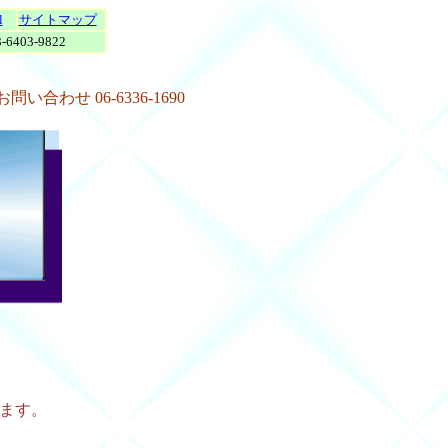
l
サイトマップ
403-9822
お問い合わせ 06-6336-1690
で
ます。