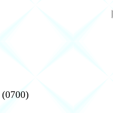
(0700)