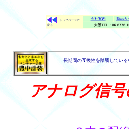
会社案内
商品カ
トップページに
大阪TEL：06-6336-
戻る
長期間の互換性を踏襲して
アナログ信号