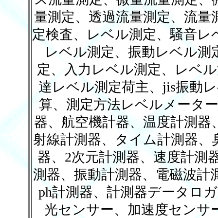
量測定、透過流量測定、流量
定検査、レベル測定、騒音レ
レベル測定、振動レベル測
定、入力レベル測定、レベル
達レベル測定荷主、jis振
算、測定方法レベルメーター
器、航空機計器、温度計測器
射線計測器、タイム計測器、
器、2次元計測器、速度計測
測器、振動計測器、電磁波計
ph計測器、計測器データロ
光センサー、加速度センサ