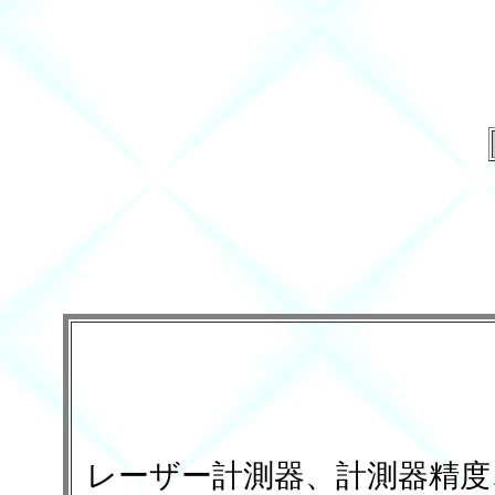
レーザー計測器、計測器精度