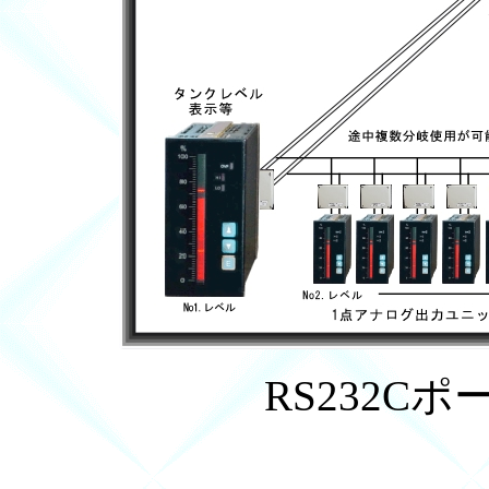
RS232Cポート