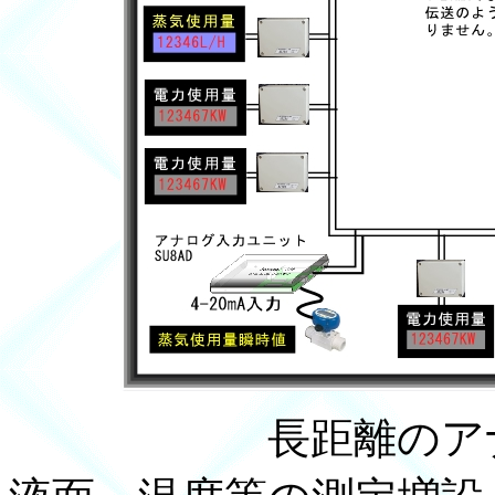
長距離のアナログ