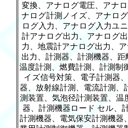
変換、アナログ電圧、アナロ
ナログ計測ノイズ、アナログ
ログ入力、アナログ入力ユニ
計アナログ出力、アナログ出
力、地震計アナログ出力、ア
出力、計測器、計測機器、距離
温度計測、燃費計測、計測制
イズ信号対策、電子計測器、
器、放射線計測、電流計測、
測装置、気泡径計測装置、温
器、計測機器ロード セル、
計測機器、電気保安計測機器