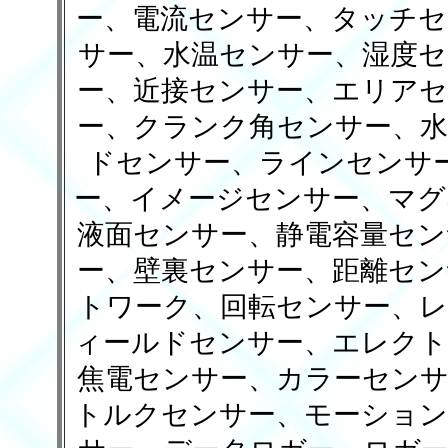
ー、電流センサー、タッチセ
サー、水温センサー、湿度セ
ー、近接センサー、エリアセ
ー、クランク角センサー、水
ドセンサー、ラインセンサ
ー、イメージセンサー、マグ
液面センサー、静電容量セン
ー、壁裏センサー、距離セン
トワーク、回転センサー、レ
ィールドセンサー、エレクト
焦電センサー、カラーセンサ
トルクセンサー、モーション