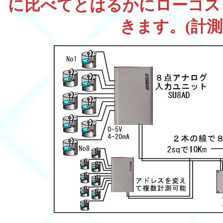
に比べてとはるかにローコス
きます。(計測