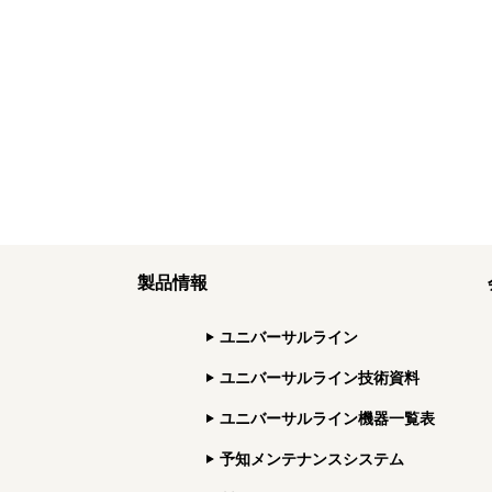
製品情報
ユニバーサルライン
ユニバーサルライン技術資料
ユニバーサルライン機器一覧表
予知メンテナンスシステム