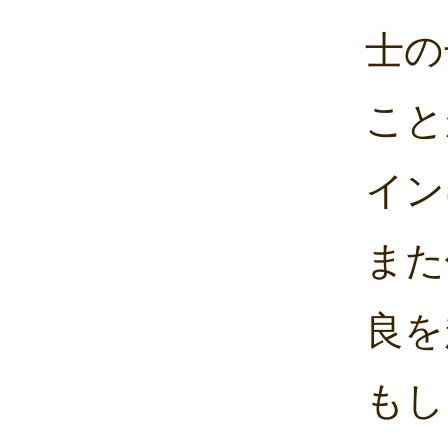
士の
こと
イン
また
良を
もし