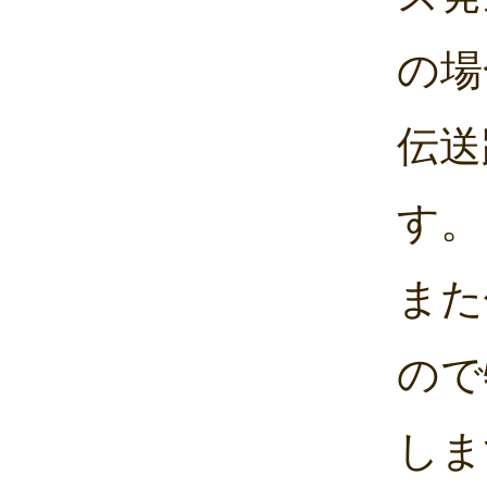
の場
伝送
す。
また
ので
しま